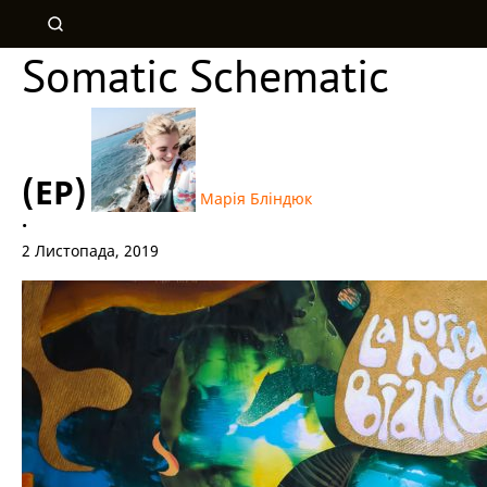
Somatic Schematic
(EP)
Марія Бліндюк
•
2 Листопада, 2019