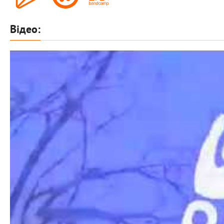
Відео: