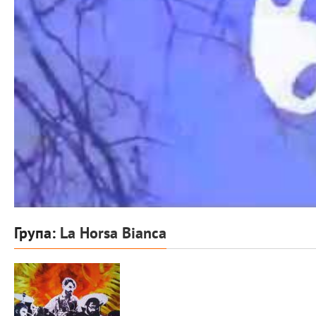
Група:
La Horsa Bianca