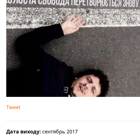
Tweet
Дата виходу:
сентябрь 2017