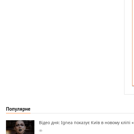
Популярне
Відео дня: Ignea показує Київ в новому кліпі 