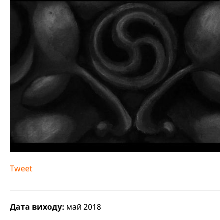
Tweet
Дата виходу:
май 2018