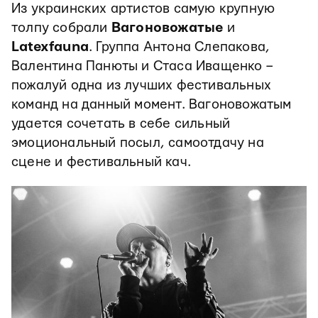
Из украинских артистов самую крупную
толпу собрали
Вагоновожатые
и
Latexfauna
. Группа Антона Слепакова,
Валентина Панюты и Стаса Иващенко –
пожалуй одна из лучших фестивальных
команд на данный момент. Вагоновожатым
удается сочетать в себе сильный
эмоциональный посыл, самоотдачу на
сцене и фестивальный кач.