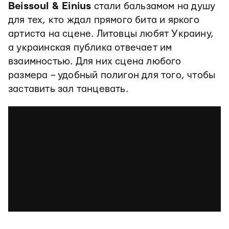
Beissoul & Einius
стали бальзамом на душу
для тех, кто ждал прямого бита и яркого
артиста на сцене. Литовцы любят Украину,
а украинская публика отвечает им
взаимностью. Для них сцена любого
размера – удобный полигон для того, чтобы
заставить зал танцевать.