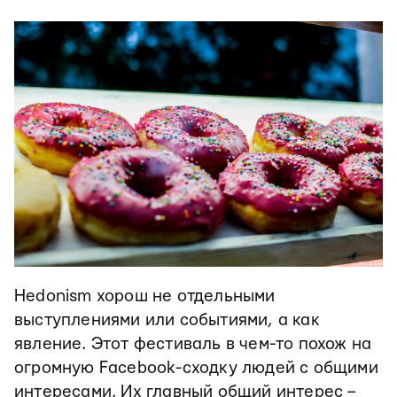
Hedonism хорош не отдельными
выступлениями или событиями, а как
явление. Этот фестиваль в чем-то похож на
огромную Facebook-сходку людей с общими
интересами. Их главный общий интерес –