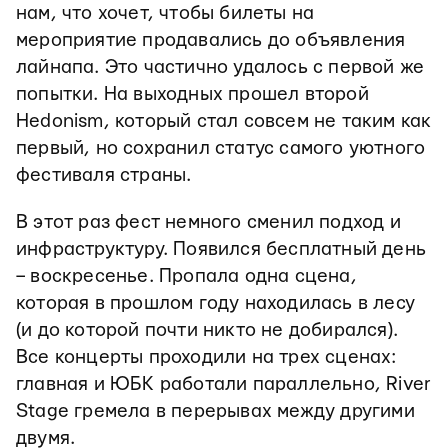
нам, что хочет, чтобы билеты на
мероприятие продавались до объявления
лайнапа. Это частично удалось с первой же
попытки. На выходных прошел второй
Hedonism, который стал совсем не таким как
первый, но сохранил статус самого уютного
фестиваля страны.
В этот раз фест немного сменил подход и
инфраструктуру. Появился бесплатный день
– воскресенье. Пропала одна сцена,
которая в прошлом году находилась в лесу
(и до которой почти никто не добирался).
Все концерты проходили на трех сценах:
главная и ЮБК работали параллельно, River
Stage гремела в перерывах между другими
двумя.