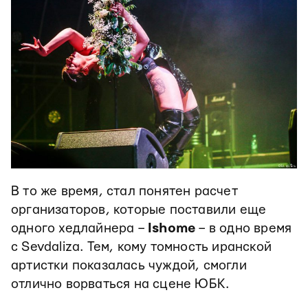
В то же время, стал понятен расчет
организаторов, которые поставили еще
одного хедлайнера –
Ishome
– в одно время
с Sevdaliza. Тем, кому томность иранской
артистки показалась чуждой, смогли
отлично ворваться на сцене ЮБК.