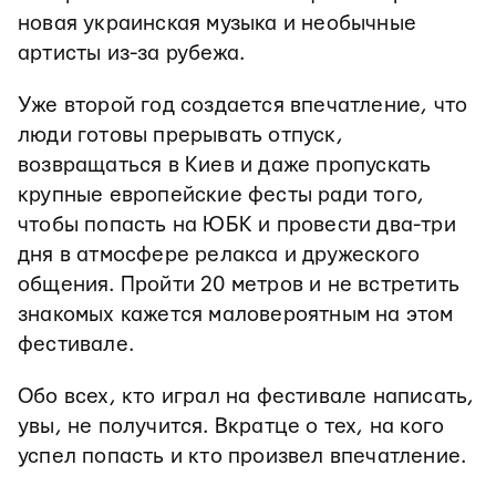
новая украинская музыка и необычные
артисты из-за рубежа.
Уже второй год создается впечатление, что
люди готовы прерывать отпуск,
возвращаться в Киев и даже пропускать
крупные европейские фесты ради того,
чтобы попасть на ЮБК и провести два-три
дня в атмосфере релакса и дружеского
общения. Пройти 20 метров и не встретить
знакомых кажется маловероятным на этом
фестивале.
Обо всех, кто играл на фестивале написать,
увы, не получится. Вкратце о тех, на кого
успел попасть и кто произвел впечатление.