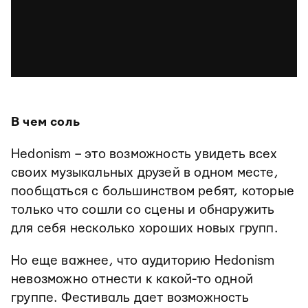
В чем соль
Hedonism – это возможность увидеть всех
своих музыкальных друзей в одном месте,
пообщаться с большинством ребят, которые
только что сошли со сцены и обнаружить
для себя несколько хороших новых групп.
Но еще важнее, что аудиторию Hedonism
невозможно отнести к какой-то одной
группе. Фестиваль дает возможность