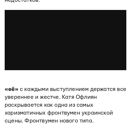
недостатков.
«её»
с каждыми выступлением держатся все
увереннее и жестче. Катя Офлиян
раскрывается как одна из самых
харизматичных фронтвумен украинской
сцены. Фронтвумен нового типа.