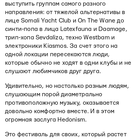
выступить группам самого разного
направления: от тяжелой альтернативы в
лице Somali Yacht Club и On The Wane до
синти-попа в лица Latexfauna и Daamage,
трип-хопа Sevdaliza, техно Westbam и
электроники Kiasmos. За счет этого на
одной локации пересекаются люди,
которые обычно не ходят в одни клубы и не
слушают любимчиков друг друга.
Удивительно, но настолько разным людям,
слушающим порой диаметрально
противоположную музыку, оказывается
довольно комфортно вместе. И в этом
огромная заслуга Hedonism.
Это фестиваль для своих, который растет