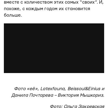
вместе с количеством этих самых “своих”. И,
похоже, с каждым годом их становится
больше.
Фото «её», Latexfauna, Beissoul&Einius и
Данила Почтарева – Виктория Мышкориз.
Фото: Ольга Закревская