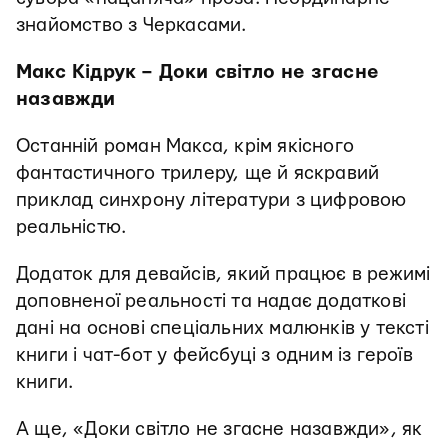
знайомство з Черкасами.
Макс Кідрук – Доки світло не згасне
назавжди
Останній роман Макса, крім якісного
фантастичного трилеру, ще й яскравий
приклад синхрону літератури з цифровою
реальністю.
Додаток для девайсів, який працює в режимі
доповненої реальності та надає додаткові
дані на основі спеціальних малюнків у тексті
книги і чат-бот у фейсбуці з одним із героїв
книги.
А ще, «Доки світло не згасне назавжди», як