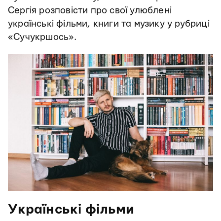
Сергія розповісти про свої улюблені
українські фільми, книги та музику у рубриці
«Сучукршось».
Українські фільми