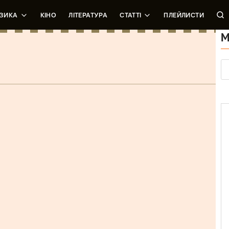
ЗИКА
КІНО
ЛІТЕРАТУРА
СТАТТІ
ПЛЕЙЛИСТИ
М