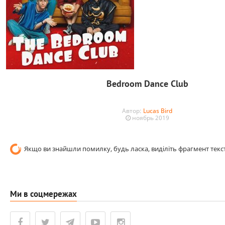
Bedroom Dance Club
Автор:
Lucas Bird
ноябрь 2019
Якщо ви знайшли помилку, будь ласка, виділіть фрагмент текст
Ми в соцмережах