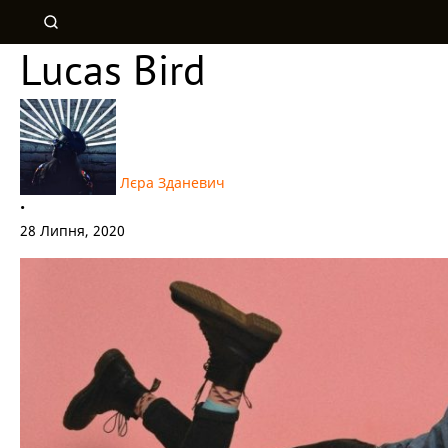
Lucas Bird
Лєра Зданевич
•
28 Липня, 2020