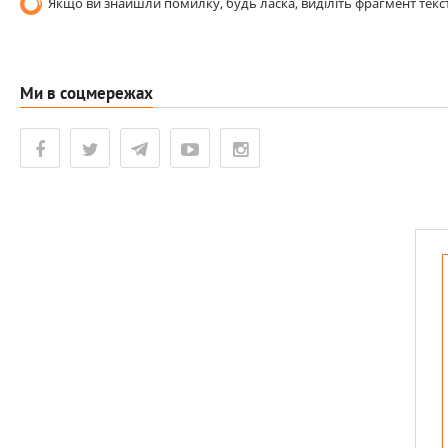
Якщо ви знайшли помилку, будь ласка, виділіть фрагмент текст
Ми в соцмережах