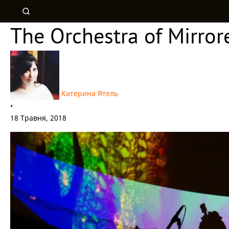
The Orchestra of Mirror
Катерина Ятель
•
18 Травня, 2018