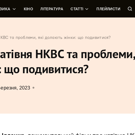
ЗИКА
КІНО
ЛІТЕРАТУРА
СТАТТІ
ПЛЕЙЛИСТИ
НКВС та проблеми, які долають жінки: що подивитися?
атівня НКВС та проблеми,
: що подивитися?
Березня, 2023