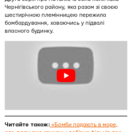
Чернігівського району, яка разом зі своєю
шестирічною племінницею пережила
бомбардування, ховаючись у підвалі
власного будинку.
Читайте також:
«Бомби падають в море,