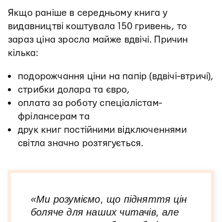
Якщо раніше в середньому книга у
видавництві коштувала 150 гривень, то
зараз ціна зросла майже вдвічі. Причин
кілька:
подорожчання ціни на папір (вдвічі-втричі),
стрибки долара та євро,
оплата за роботу спеціалістам-
фрілансерам та
друк книг постійними відключеннями
світла значно розтягується.
«Ми розуміємо, що підняття цін
боляче для наших читачів, але