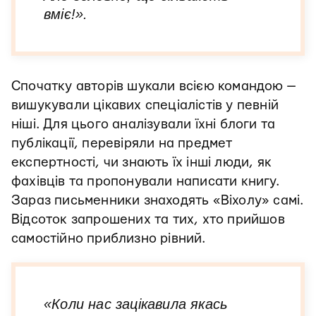
вміє!».
Спочатку авторів шукали всією командою —
вишукували цікавих спеціалістів у певній
ніші. Для цього аналізували їхні блоги та
публікації, перевіряли на предмет
експертності, чи знають їх інші люди, як
фахівців та пропонували написати книгу.
Зараз письменники знаходять «Віхолу» самі.
Відсоток запрошених та тих, хто прийшов
самостійно приблизно рівний.
«Коли нас зацікавила якась