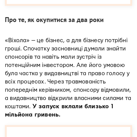
Про те, як окупитися за два роки
«Віхола» — це бізнес, а для бізнесу потрібні
гроші. Спочатку засновниці думали знайти
спонсорів та навіть мали зустріч із
потенційним інвестором. Але його умовою
була частка у видавництві та право голосу у
всіх процесах. Через травмованість
попереднім керівником, спонсору відмовили,
а видавництво відкрили власними силами та
коштами.
У запуск вклали близько 1
мільйона гривень.