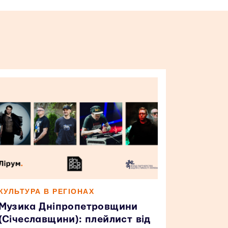
КУЛЬТУРА В РЕГІОНАХ
Музика Дніпропетровщини
(Січеславщини): плейлист від