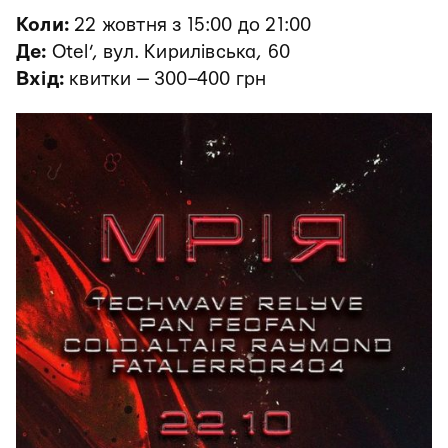
Коли:
22 жовтня з 15:00 до 21:00
Де:
Otel’, вул. Кирилівська, 60
Вхід:
квитки — 300–400 грн