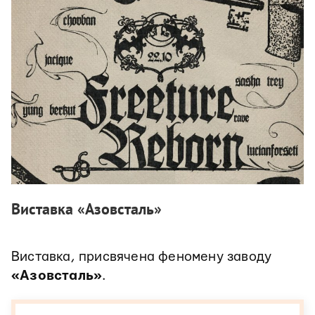
Виставка «Азовсталь»
Виставка, присвячена феномену заводу
«Азовсталь»
.