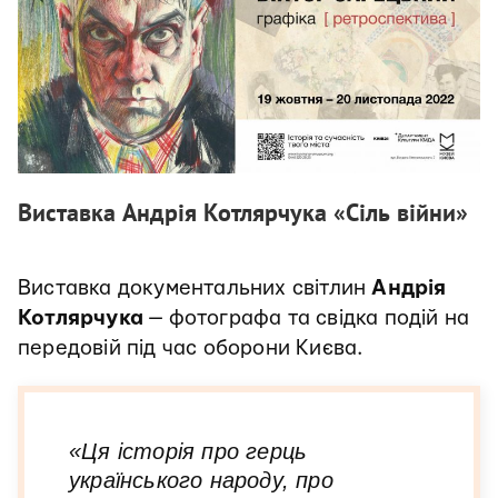
Виставка Андрія Котлярчука «Сіль війни»
Виставка документальних світлин
Андрія
Котлярчука
— фотографа та свідка подій на
передовій під час оборони Києва.
«Ця історія про герць
українського народу, про