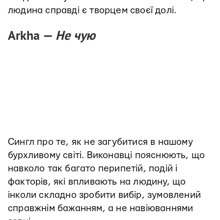
людина справді є творцем своєї долі.
Arkha —
Не чую
Сингл про те, як не загубитися в нашому
бурхливому світі. Виконавці пояснюють, що
навколо так багато перипетій, подій і
факторів, які впливають на людину, що
інколи складно зробити вибір, зумовлений
справжнім бажанням, а не навіюваннями