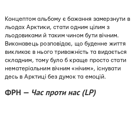
Концептом альбому є бажання замерзнути в
льодах Арктики, стати одним цілим з
льодовиками й таким чином бути вічним.
Виконавець розповідає, що буденне життя
викликає в нього тривожність та видається
складним, тому було б краще просто стати
нематеріальним вічним «нічим», існувати
десь в Арктиці без думок та емоцій.
ФРН —
Час проти нас (LP)