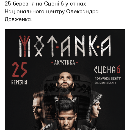
25 березня на Сцені 6 у стінах
Національного центру Олександра
Довженка.