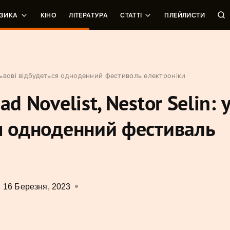
ЗИКА
КІНО
ЛІТЕРАТУРА
СТАТТІ
ПЛЕЙЛИСТИ
 Львові відбудеться одноденний фестиваль електроніки
d Novelist, Nestor Selin: 
я одноденний фестиваль
16 Березня, 2023