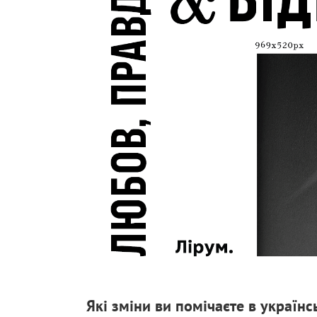
Які зміни ви помічаєте в українс