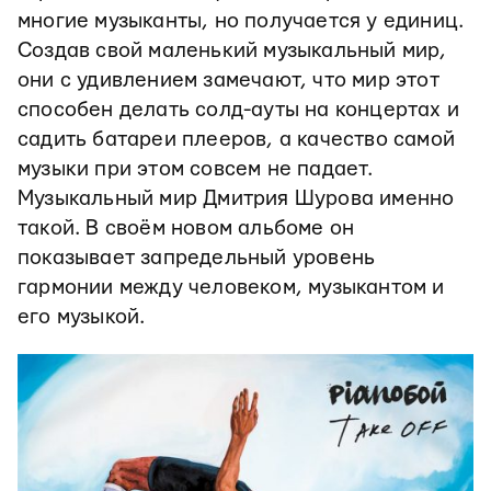
многие музыканты, но получается у единиц.
Создав свой маленький музыкальный мир,
они с удивлением замечают, что мир этот
способен делать солд-ауты на концертах и
садить батареи плееров, а качество самой
музыки при этом совсем не падает.
Музыкальный мир Дмитрия Шурова именно
такой. В своём новом альбоме он
показывает запредельный уровень
гармонии между человеком, музыкантом и
его музыкой.