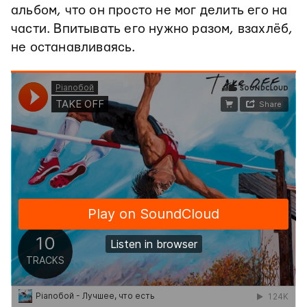
альбом, что он просто не мог делить его на
части. Впитывать его нужно разом, взахлёб,
не останавливаясь.