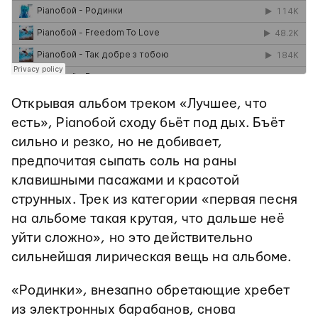
Открывая альбом треком «Лучшее, что
есть», Pianoбой сходу бьёт под дых. Бъёт
сильно и резко, но не добивает,
предпочитая сыпать соль на раны
клавишными пасажами и красотой
струнных. Трек из категории
«первая песня
на альбоме такая крутая, что дальше неё
уйти сложно», но это действительно
сильнейшая лирическая вещь на альбоме.
«Родинки», внезапно обретающие хребет
из электронных барабанов, снова