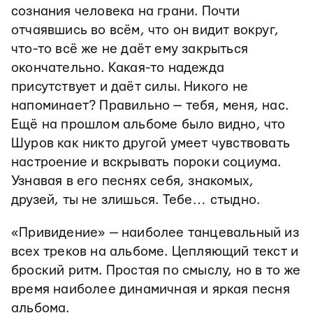
сознания человека на грани. Почти
отчаявшись во всём, что он видит вокруг,
что-то всё же не даёт ему закрыться
окончательно. Какая-то надежда
присутствует и даёт силы. Никого не
напоминает? Правильно — тебя, меня, нас.
Ещё на прошлом альбоме было видно, что
Шуров как никто другой умеет чувствовать
настроение и вскрывать пороки социума.
Узнавая в его песнях себя, знакомых,
друзей, ты не злишься. Тебе… стыдно.
«Привидение» — наиболее танцевальный из
всех треков на альбоме. Цепляющий текст и
броский ритм. Простая по смыслу, но в то же
время наиболее динамичная и яркая песня
альбома.