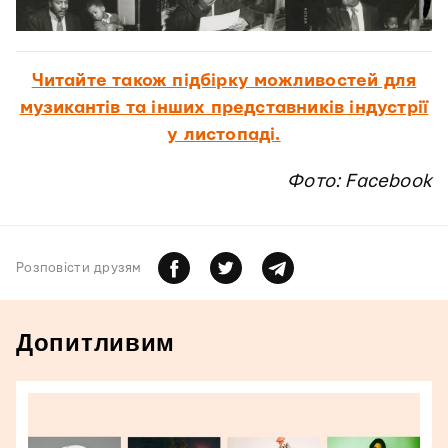
Читайте також підбірку можливостей для
музикантів та інших представників індустрії
у листопаді.
Фото: Facebook
Розповiсти друзям
Допитливим