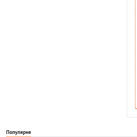
Популярне