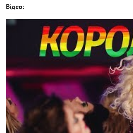
Відео: