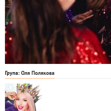
Група:
Оля Полякова