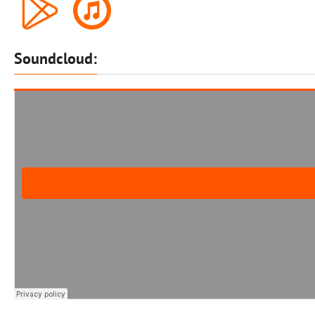
Soundcloud: