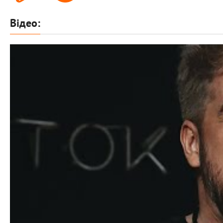
Відео: