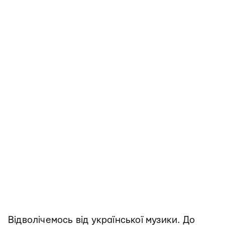
Відволічемось від української музики. До