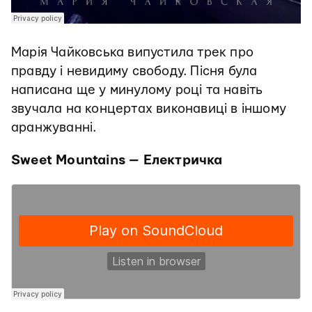
Марія Чайковська випустила трек про
правду і невидиму свободу. Пісня була
написана ще у минулому році та навіть
звучала на концертах виконавиці в іншому
аранжуванні.
Sweet Mountains — Електричка