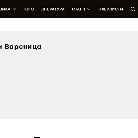
ЗИКА
КІНО
ЛІТЕРАТУРА
СТАТТІ
ПЛЕЙЛИСТИ
а Вареница