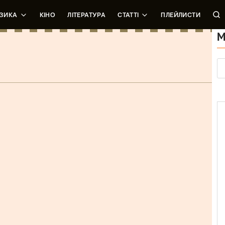
ЗИКА
КІНО
ЛІТЕРАТУРА
СТАТТІ
ПЛЕЙЛИСТИ
М