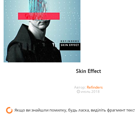
Skin Effect
Автор:
Refinders
июль 2018
Якщо ви знайшли помилку, будь ласка, виділіть фрагмент текст