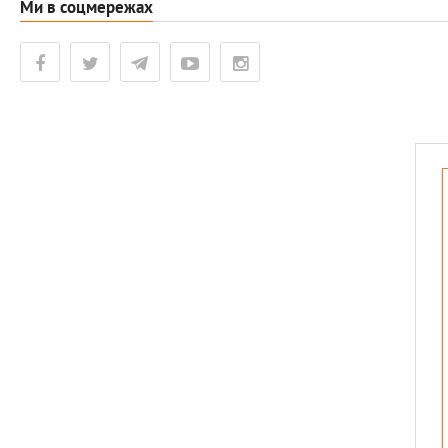
Ми в соцмережах