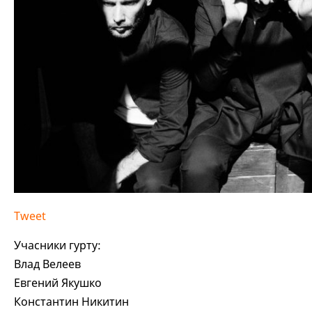
Tweet
Учасники гурту:
Влад Велеев
Евгений Якушко
Константин Никитин