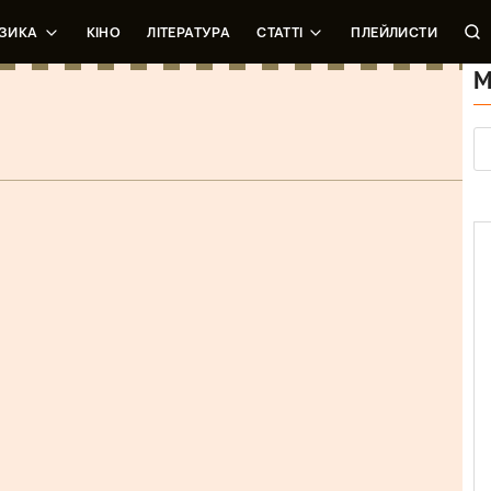
ЗИКА
КІНО
ЛІТЕРАТУРА
СТАТТІ
ПЛЕЙЛИСТИ
М