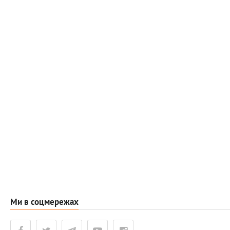
Ми в соцмережах