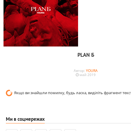
PLAN Б
Автор:
YOURA
май 2019
Якщо ви знайшли помилку, будь ласка, виділіть фрагмент текст
Ми в соцмережах