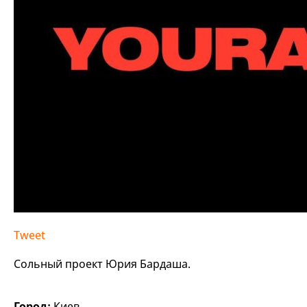
Tweet
Сольный проект Юрия Бардаша.
Город:
Киев