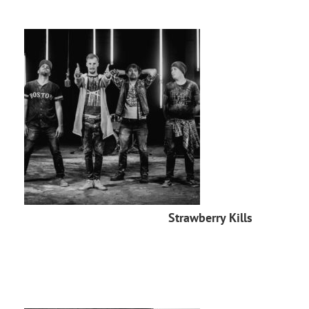
Strawberry Kills