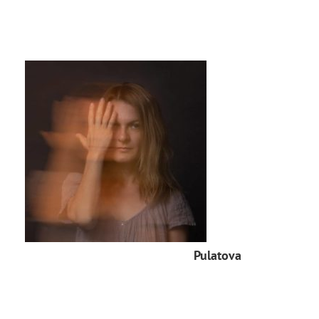
Pulatova