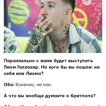
Параллельно с вами будет выступать
Лиэм Галлахер. На кого бы вы пошли: на
себя или Лиэма?
Оба:
Конечно, на нас.
А что вы вообще думаете о бритпопе?