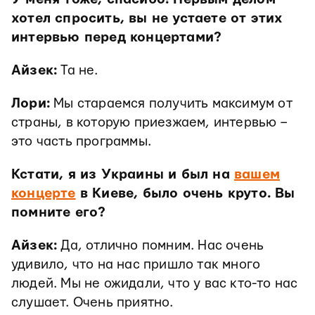
хотел спросить, вы не устаете от этих
интервью перед концертами?
Айзек:
Та не.
Лори:
Мы стараемся получить максимум от
страны, в которую приезжаем, интервью –
это часть программы.
Кстати, я из Украины и был на
вашем
концерте
в Киеве, было очень круто. Вы
помните его?
Айзек:
Да, отлично помним. Нас очень
удивило, что на нас пришло так много
людей. Мы не ожидали, что у вас кто-то нас
слушает. Очень приятно.