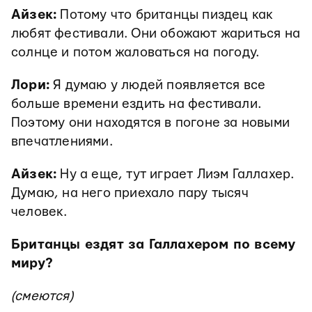
Айзек:
Потому что британцы пиздец как
любят фестивали. Они обожают жариться на
солнце и потом жаловаться на погоду.
Лори:
Я думаю у людей появляется все
больше времени ездить на фестивали.
Поэтому они находятся в погоне за новыми
впечатлениями.
Айзек:
Ну а еще, тут играет Лиэм Галлахер.
Думаю, на него приехало пару тысяч
человек.
Британцы ездят за Галлахером по всему
миру?
(смеются)