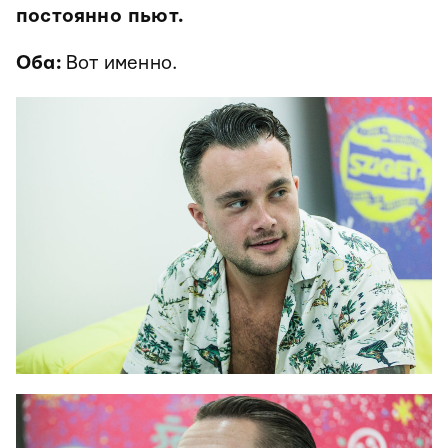
постоянно пьют.
Оба:
Вот именно.