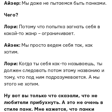
Айзер:
Мы даже не пытаемся быть панками.
Чего?
Лори:
Потому что попытка загнать себя в
какой-то жанр – ограничивает.
Айзек:
Мы просто ведем себя так, как
хотим.
Лори:
Когда ты себя как-то называешь, ты
должен следовать потом этому названию и
тому, что под ним подразумевается. А мы
этого не хотим.
Ну вот вы только что сказали, что не
любители прибухнуть. А это не очень в
стиле панк. Мне кажется, что панки