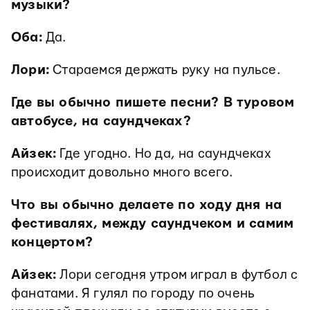
музыки?
Оба:
Да.
Лори:
Стараемся держать руку на пульсе.
Где вы обычно пишете песни? В туровом
автобусе, на саундчеках?
Айзек:
Где угодно. Но да, на саундчеках
происходит довольно много всего.
Что вы обычно делаете по ходу дня на
фестивалях, между саундчеком и самим
концертом?
Айзек:
Лори сегодня утром играл в футбол с
фанатами. Я гулял по городу по очень