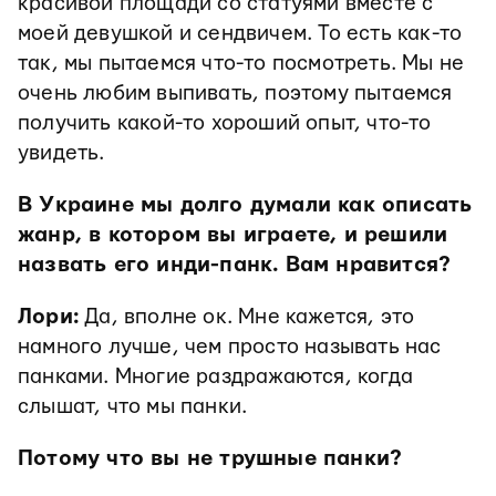
красивой площади со статуями вместе с
моей девушкой и сендвичем. То есть как-то
так, мы пытаемся что-то посмотреть. Мы не
очень любим выпивать, поэтому пытаемся
получить какой-то хороший опыт, что-то
увидеть.
В Украине мы долго думали как описать
жанр, в котором вы играете, и решили
назвать его инди-панк. Вам нравится?
Лори:
Да, вполне ок. Мне кажется, это
намного лучше, чем просто называть нас
панками. Многие раздражаются, когда
слышат, что мы панки.
Потому что вы не трушные панки?