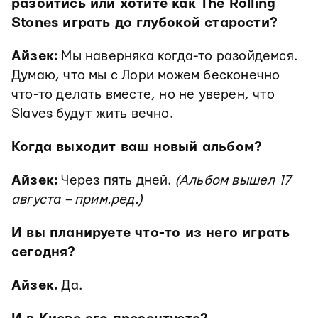
разойтись или хотите как The Rolling
Stones играть до глубокой старости?
Айзек:
Мы наверняка когда-то разойдемся.
Думаю, что мы с Лори можем бесконечно
что-то делать вместе, но не уверен, что
Slaves будут жить вечно.
Когда выходит ваш новый альбом?
Айзек:
Через пять дней.
(Альбом вышел 17
августа – прим.ред.)
И вы планируете что-то из него играть
сегодня?
Айзек.
Да.