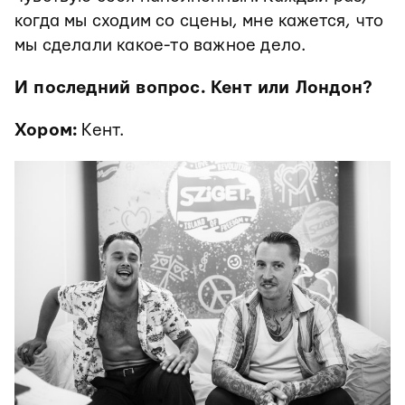
когда мы сходим со сцены, мне кажется, что
мы сделали какое-то важное дело.
И последний вопрос. Кент или Лондон?
Хором:
Кент.