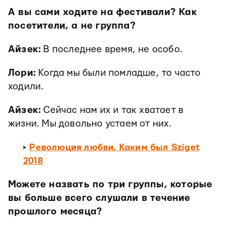
А вы сами ходите на фестивали? Как
посетители, а не группа?
Айзек:
В последнее время, не особо.
Лори:
Когда мы были помладше, то часто
ходили.
Айзек:
Сейчас нам их и так хватает в
жизни. Мы довольно устаем от них.
>
Революция любви. Каким был Sziget
2018
Можете назвать по три группы, которые
вы больше всего слушали в течение
прошлого месяца?