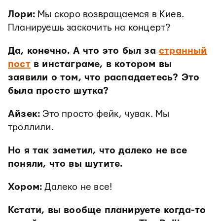
Лори:
Мы скоро возвращаемся в Киев.
Планируешь заскочить на концерт?
Да, конечно. А что это был за
странный
пост
в инстаграме, в котором вы
заявили о том, что распадаетесь? Это
была просто шутка?
Айзек:
Это просто фейк, чувак. Мы
троллили.
Но я так заметил, что далеко не все
поняли, что вы шутите.
Хором:
Далеко не все!
Кстати, вы вообще планируете когда-то