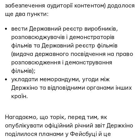
забезпечення аудиторії контентом) додалося
ще два пункти:
вести Державний реєстр виробників,
розповсюджувачів і демонстраторів
фільмів та Державний реєстр фільмів
(видача державного посвідчення на право
розповсюдження і демонстрування
фільмів);
укладати меморандуми, угоди між
Держкіно та відповідними органами інших
країн.
Нагадаємо, що торік, перед тим, як
опублікувати офіційний річний звіт Держкіно
поділилося планами у Фейсбуці й це