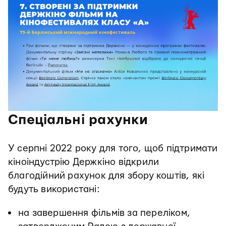
Спеціальні рахунки
У серпні 2022 року для того, щоб підтримати
кіноіндустрію Держкіно відкрили
благодійний рахунок для збору коштів, які
будуть використані:
на завершення фільмів за переліком,