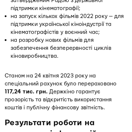
затвердженим Радою з державної
підтримки кінематографії;
на запуск кількох фільмів 2022 року — для
підтримки української кіноіндустрії та
кінематографістів у воєнний час;
на розробку нових фільмів для
забезпечення безперервності циклів
кіновиробництва.
Станом на 24 квітня 2023 року на
спеціальний рахунок було перераховано
117,24 тис. грн.
Держкіно гарантує
прозорість та відкритість використання
коштів і публічну фінансову звітність.
Результати роботи на