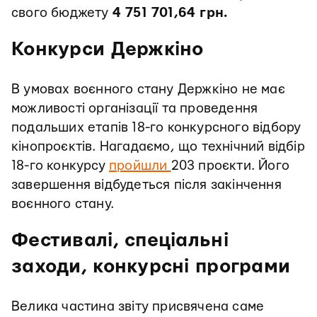
свого бюджету
4 751 701,64 грн.
Конкурси Держкіно
В умовах воєнного стану Держкіно не має
можливості організації та проведення
подальших етапів 18-го конкурсного відбору
кінопроєктів. Нагадаємо, що технічний відбір
18-го конкурсу
пройшли
203 проєкти. Його
завершення відбудеться після закінчення
воєнного стану.
Фестивалі, спеціальні
заходи, конкурсні програми
Велика частина звіту присвячена саме