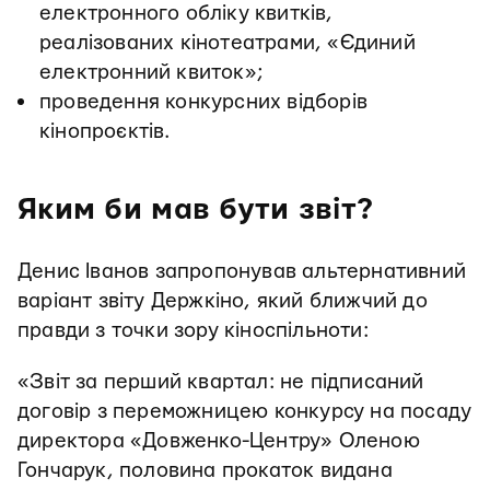
електронного обліку квитків,
реалізованих кінотеатрами, «Єдиний
електронний квиток»;
проведення конкурсних відборів
кінопроєктів.
Яким би мав бути звіт?
Денис Іванов запропонував альтернативний
варіант звіту Держкіно, який ближчий до
правди з точки зору кіноспільноти:
«Звіт за перший квартал: не підписаний
договір з переможницею конкурсу на посаду
директора «Довженко-Центру» Оленою
Гончарук, половина прокаток видана