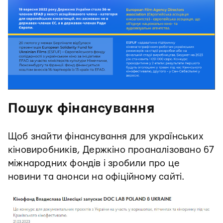
Пошук фінансування
Щоб знайти фінансування для українських
кіновиробників, Держкіно проаналізовано 67
міжнародних фондів і зробили про це
новини та анонси на офіційному сайті.