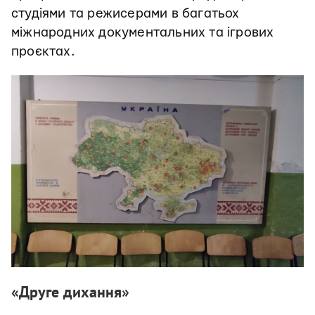
студіями та режисерами в багатьох
міжнародних документальних та ігрових
проєктах.
«Друге дихання»