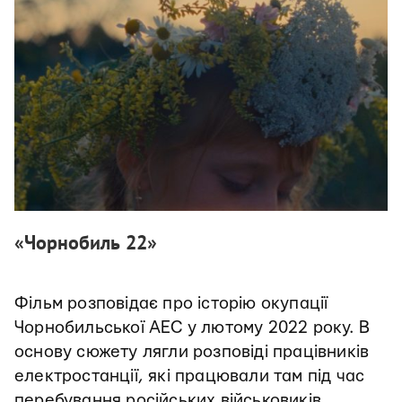
«Чорнобиль 22»
Фільм розповідає про історію окупації
Чорнобильської АЕС у лютому 2022 року. В
основу сюжету лягли розповіді працівників
електростанції, які працювали там під час
перебування російських військовиків.