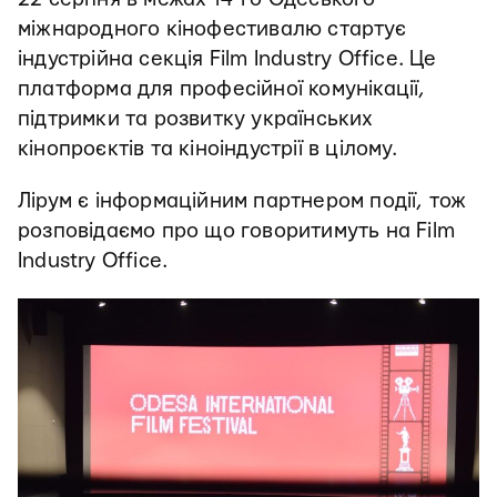
міжнародного кінофестивалю стартує
індустрійна секція Film Industry Office. Це
платформа для професійної комунікації,
підтримки та розвитку українських
кінопроєктів та кіноіндустрії в цілому.
Лірум є інформаційним партнером події, тож
розповідаємо про що говоритимуть на Film
Industry Office.