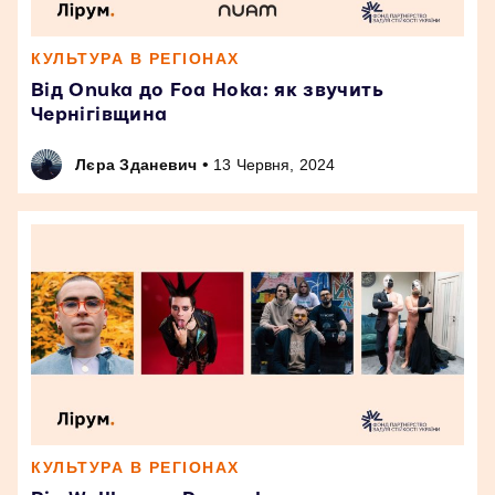
КУЛЬТУРА В РЕГІОНАХ
Від Onuka до Foa Hoka: як звучить
Чернігівщина
•
Лєра Зданевич
13 Червня, 2024
КУЛЬТУРА В РЕГІОНАХ