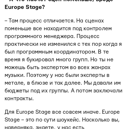
Europe Stage?
– Там процесс отличается. На сценах
поменьше все находится под контролем
программного менеджера. Процесс
практически не изменился с тех пор когда я
был программным координатором. В те
время я букировал много групп. Но ты не
можешь быть экспертом во всех жанрах
музыки. Поэтому у нас были эксперты в
метале, в блюзе и так далее. Мы давали им
бюджеты под их группы. А потом заключали
контракты.
Для Europe Stage все совсем иначе. Europe
Stage – это по сути шоукейс. Насколько вы,
наверняка, знаете, у нас есть