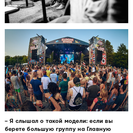
– Я слышал о такой модели: если вы
берете большую группу на Главную