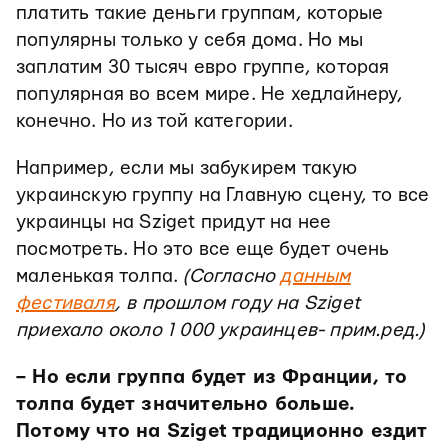
платить такие деньги группам, которые
популярны только у себя дома. Но мы
заплатим 30 тысяч евро группе, которая
популярная во всем мире. Не хедлайнеру,
конечно. Но из той категории.
Например, если мы забукирем такую
украинскую группу на Главную сцену, то все
украинцы на Sziget придут на нее
посмотреть. Но это все еще будет очень
маленькая толпа.
(Согласно
данным
фестиваля
, в прошлом году на Sziget
приехало около 1 000 украинцев- прим.ред.)
– Но если группа будет из Франции, то
толпа будет значительно больше.
Потому что на Sziget традиционно ездит