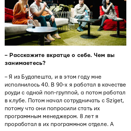
– Расскажите вкратце о себе. Чем вы
занимаетесь?
– Я из Будапешта, и в этом году мне
исполнилось 40. В 90-х я работал в качестве
роуди с одной поп-группой, а потом работал
в клубе. Потом начал сотрудничать с Sziget,
потому что они попросили стать их
программным менеджером. 8 лет я
проработал в их программном отделе. А