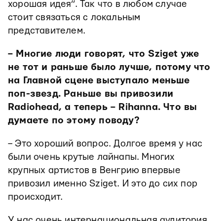
хорошая идея”. Так что в любом случае
стоит связаться с локальным
представителем.
– Многие люди говорят, что Sziget уже
не тот и раньше было лучше, потому что
на Главной сцене выступало меньше
поп-звезд. Раньше вы привозили
Radiohead, а теперь – Rihanna. Что вы
думаете по этому поводу?
– Это хороший вопрос. Долгое время у нас
были очень крутые лайнапы. Многих
крупных артистов в Венгрию впервые
привозил именно Sziget. И это до сих пор
происходит.
У нас очень интернациональная аудитория.