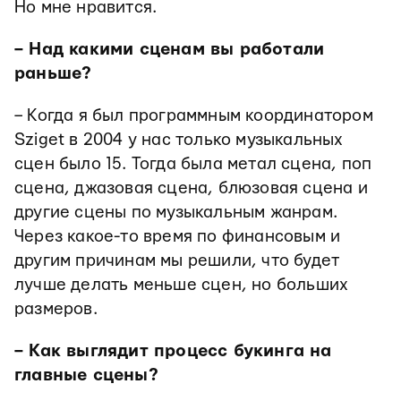
Но мне нравится.
– Над какими сценам вы работали
раньше?
– Когда я был программным координатором
Sziget в 2004 у нас только музыкальных
сцен было 15. Тогда была метал сцена, поп
сцена, джазовая сцена, блюзовая сцена и
другие сцены по музыкальным жанрам.
Через какое-то время по финансовым и
другим причинам мы решили, что будет
лучше делать меньше сцен, но больших
размеров.
– Как выглядит процесс букинга на
главные сцены?