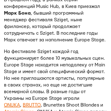
конференций Music Hub, в Киев приезжал
Марк Бона
, бывший программный
менеджер фестиваля Sziget, ныне
фрилансер, который продолжает
сотрудничать с Sziget. В последние годы
Марк отвечает за наполнение Europe Stage.
На фестивале Sziget каждой год
функционирует более 10 музыкальных сцен.
Europe Stage находится неподалеку от Main
Stage и имеет свой специфический формат.
На нее приглашаются артисты, популярные
в своих странах, но еще не достигшие
всемирной славы. В разные годы от
Украины на Europe Stage играли
ONUKA
,
BRUTTO
, Brunettes Shoot Bllondes и