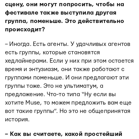
сцену, они могут попросить, чтобы на
фестивале также выступила другая
группа, поменьше. Это действительно
происходит?
– Иногда. Есть агенты. У удачливых агентов
есть группы, которые становятся
хедлайнерами. Если у них при этом остается
время и энтузиазм, они также работают с
группами поменьше. И они предлагают эти
группы тоже. Это не ультиматум, а
предложение. Что-то типа “Ну если вы
хотите Muse, то можем предложить вам еще
вот такие группы”. Но это не общепринятая
история.
– Как вы считаете, какой простейший