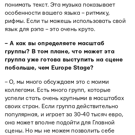
понимать текст. Эта музыка показывает
особенности вашего языка – ритмику,
рифмы. Если ты можешь использовать свой
язык для рэпа – это очень круто.
– А как вы определяете масштаб
группы? В том плане, что может эта
группа уже готова выступить на сцене
побольше, чем Europe Stage?
– О, мы много обсуждаем это с моими
коллегами. Есть много групп, которые
успели стать очень крупными в масштабах
своих стран. Если группа действительно
популярная, и играет за 30-40 тысяч евро,
она может вполне подойти для Главной
сцены. Но мы не можем позволить себе