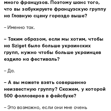
много французов. Поэтому шанс того,
что вы забукируете французскую группу
на Главную сцену гораздо выше?
– Именно так.
– Таким образом, если мы хотим, чтобы
на Sziget было больше украинских
групп, нужно чтобы больше украинцев
ездило на фестиваль?
– Да.
– А вы можете взять совершенно
неизвестную группу? Скажем, у которой
500 фолловеров в фейсбуке?
– Это возможно, если они мне очень