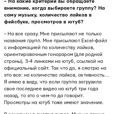
– На какие критерии вы обращаете
внимание, когда выбираете группу? На
саму музыку, количество лайков в
фейсбуке, просмотров в ютуб?
– На все сразу. Мне присылают не только
названия групп. Мне присылают Excel-файл
с информацией по количеству лайков,
ориентировочным гонораром (для родной
страны), 3-4 линками на ютуб, ссылкой на
официальный сайт. Так что да, я смотрю на
это все: на количество лайков, активность…
Я имею в виду, что если группа загрузила
свое последнее видео на ютуб три года
назад, то это о чем-то да говорит.
Просмотры на ютуб тоже имеют значение.