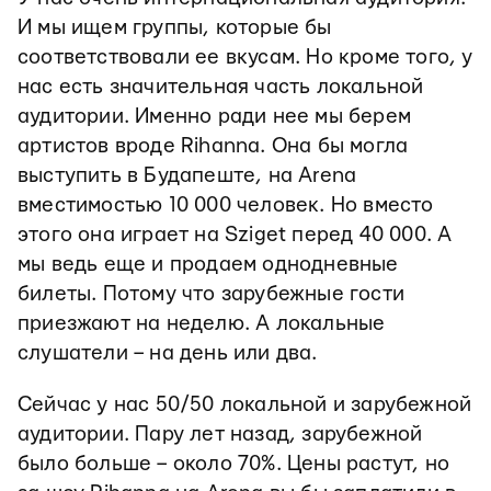
И мы ищем группы, которые бы
соответствовали ее вкусам. Но кроме того, у
нас есть значительная часть локальной
аудитории. Именно ради нее мы берем
артистов вроде Rihanna. Она бы могла
выступить в Будапеште, на Arena
вместимостью 10 000 человек. Но вместо
этого она играет на Sziget перед 40 000. А
мы ведь еще и продаем однодневные
билеты. Потому что зарубежные гости
приезжают на неделю. А локальные
слушатели – на день или два.
Сейчас у нас 50/50 локальной и зарубежной
аудитории. Пару лет назад, зарубежной
было больше – около 70%. Цены растут, но