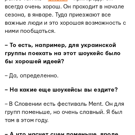
всегда очень хорош. Он проходит в начале
сезона, в январе. Туда приезжают все
важные люди и это хорошая возможность с
ними пообщаться.
– То есть, например, для украинской
группы поехать на этот шоукейс было
бы хорошей идеей?
– Да, определенно.
– На какие еще шоукейсы вы ездите?
– В Словении есть фестиваль Ment. Он для
групп поменьше, но очень славный. Я был
там в этом году.
– А что насчет сцен поменьше, вроде