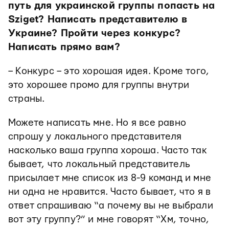
путь для украинской группы попасть на
Sziget? Написать представителю в
Украине? Пройти через конкурс?
Написать прямо вам?
– Конкурс – это хорошая идея. Кроме того,
это хорошее промо для группы внутри
страны.
Можете написать мне. Но я все равно
спрошу у локального представителя
насколько ваша группа хороша. Часто так
бывает, что локальный представитель
присылает мне список из 8-9 команд и мне
ни одна не нравится. Часто бывает, что я в
ответ спрашиваю “а почему вы не выбрали
вот эту группу?” и мне говорят “Хм, точно,