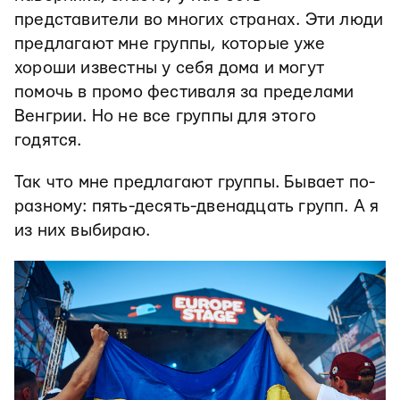
представители во многих странах. Эти люди
предлагают мне группы, которые уже
хороши известны у себя дома и могут
помочь в промо фестиваля за пределами
Венгрии. Но не все группы для этого
годятся.
Так что мне предлагают группы. Бывает по-
разному: пять-десять-двенадцать групп. А я
из них выбираю.