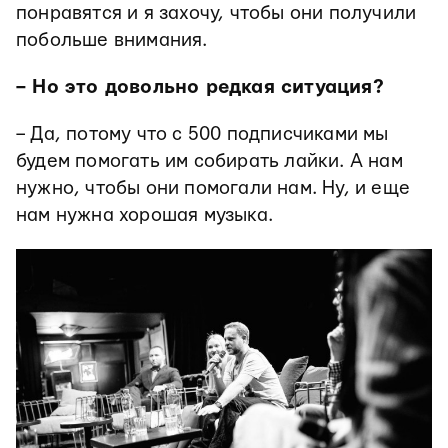
понравятся и я захочу, чтобы они получили
побольше внимания.
– Но это довольно редкая ситуация?
– Да, потому что с 500 подписчиками мы
будем помогать им собирать лайки. А нам
нужно, чтобы они помогали нам. Ну, и еще
нам нужна хорошая музыка.