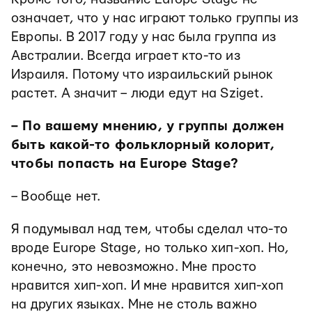
означает, что у нас играют только группы из
Европы. В 2017 году у нас была группа из
Австралии. Всегда играет кто-то из
Израиля. Потому что израильский рынок
растет. А значит – люди едут на Sziget.
– По вашему мнению, у группы должен
быть какой-то фольклорный колорит,
чтобы попасть на Europe Stage?
– Вообще нет.
Я подумывал над тем, чтобы сделал что-то
вроде Europe Stage, но только хип-хоп. Но,
конечно, это невозможно. Мне просто
нравится хип-хоп. И мне нравится хип-хоп
на других языках. Мне не столь важно