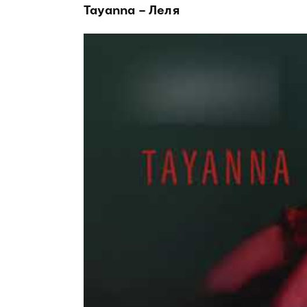
Tayanna – Леля