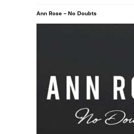
Ann Rose – No Doubts