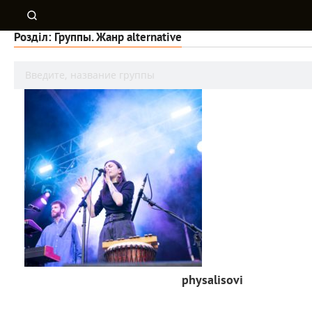
Розділ: Группы. Жанр alternative
physalisovi