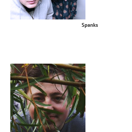
Spanks