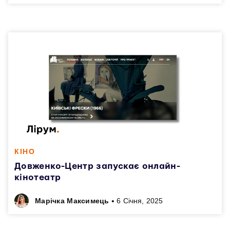
КІНО
Довженко-Центр запускає онлайн-
кінотеатр
•
Марічка Максимець
6 Січня, 2025