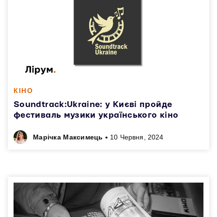
КІНО
Soundtrack:Ukraine: у Києві пройде
фестиваль музики українського кіно
•
Марічка Максимець
10 Червня, 2024