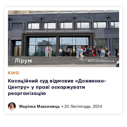
КІНО
Касаційний суд відмовив «Довженко-
Центру» у праві оскаржувати
реорганізацію
•
Марічка Максимець
20 Листопада, 2024