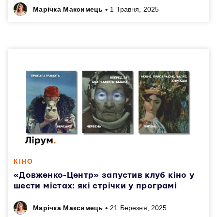
•
Марічка Максимець
1 Травня, 2025
КІНО
«Довженко-Центр» запустив клуб кіно у
шести містах: які стрічки у програмі
•
Марічка Максимець
21 Березня, 2025