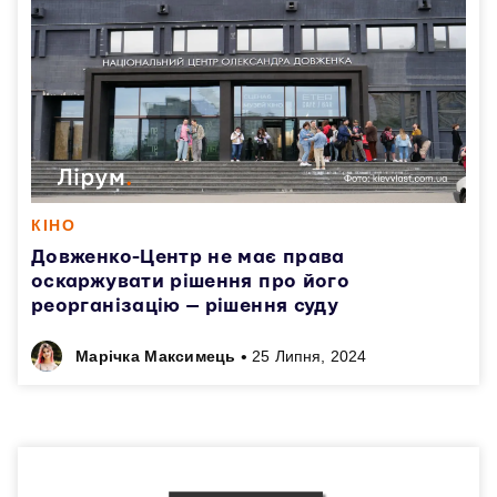
КІНО
Довженко-Центр не має права
оскаржувати рішення про його
реорганізацію — рішення суду
•
Марічка Максимець
25 Липня, 2024