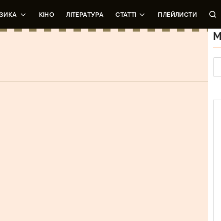
ЗИКА
КІНО
ЛІТЕРАТУРА
СТАТТІ
ПЛЕЙЛИСТИ
М