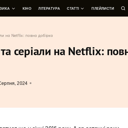
ЗИКА
КІНО
ЛІТЕРАТУРА
СТАТТІ
ПЛЕЙЛИСТИ
ли на Netflix: повна добірка
та серіали на Netflix: пов
Серпня, 2024